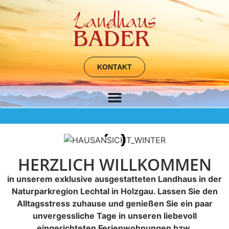
KONTAKT
HERZLICH WILLKOMMEN
in unserem exklusive ausgestatteten Landhaus in der
Naturparkregion Lechtal in Holzgau. Lassen Sie den
Alltagsstress zuhause und genießen Sie ein paar
unvergessliche Tage in unseren liebevoll
eingerichteten Ferienwohnungen bzw.