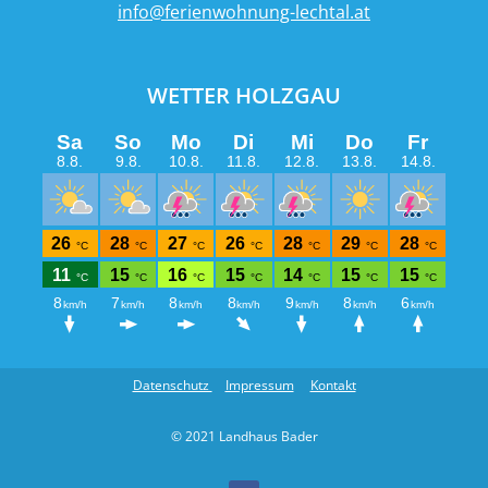
info@ferienwohnung-lechtal.at
WETTER HOLZGAU
Datenschutz
Impressum
Kontakt
© 2021 Landhaus Bader